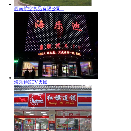
西南航空食品有限公司...
海乐迪KTV灭鼠