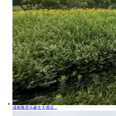
成都雅居乐豪生大酒店...