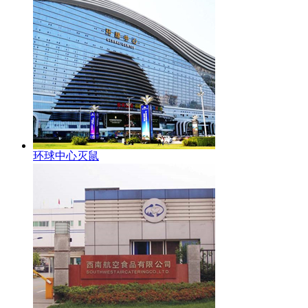
环球中心灭鼠