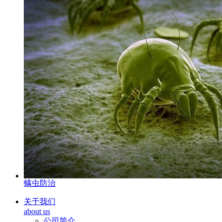
螨虫防治
关于我们
about us
公司简介