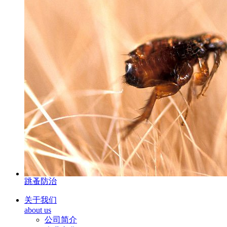
跳蚤防治
关于我们
about us
公司简介