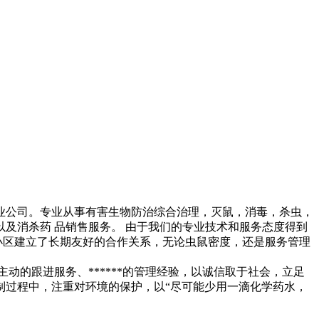
专业公司。专业从事有害生物防治综合治理，灭鼠，消毒，杀虫，
及消杀药 品销售服务。 由于我们的专业技术和服务态度得到
物业小区建立了长期友好的合作关系，无论虫鼠密度，还是服务管理
动的跟进服务、******的管理经验，以诚信取于社会，立足
制过程中，注重对环境的保护，以“尽可能少用一滴化学药水，