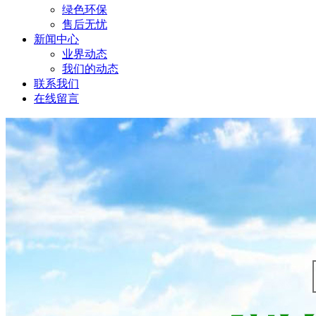
绿色环保
售后无忧
新闻中心
业界动态
我们的动态
联系我们
在线留言