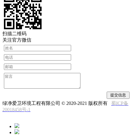
扫描二维码
关注官方微信
绿净爱卫环境工程有限公司 © 2020-2021 版权所有
蜀ICP备
20018458号-1