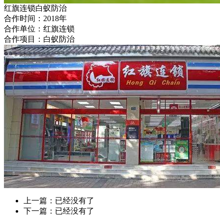
红旗连锁白蚁防治
合作时间：2018年
合作单位：红旗连锁
合作项目：白蚁防治
上一篇：已经没有了
下一篇：已经没有了